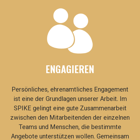
ENGAGIEREN
Persönliches, ehrenamtliches Engagement
ist eine der Grundlagen unserer Arbeit. Im
SPIKE gelingt eine gute Zusammenarbeit
zwischen den Mitarbeitenden der einzelnen
Teams und Menschen, die bestimmte
Angebote unterstützen wollen. Gemeinsam