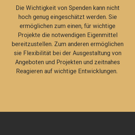
Die Wichtigkeit von Spenden kann nicht
hoch genug eingeschätzt werden. Sie
ermöglichen zum einen, für wichtige
Projekte die notwendigen Eigenmittel
bereitzustellen. Zum anderen ermöglichen
sie Flexibilität bei der Ausgestaltung von
Angeboten und Projekten und zeitnahes
Reagieren auf wichtige Entwicklungen.