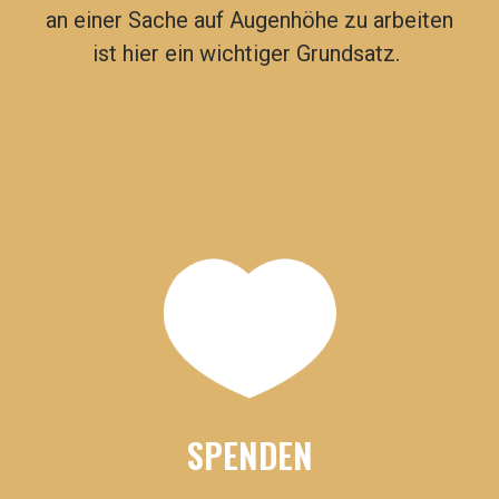
an einer Sache auf Augenhöhe zu arbeiten
ist hier ein wichtiger Grundsatz.
SPENDEN