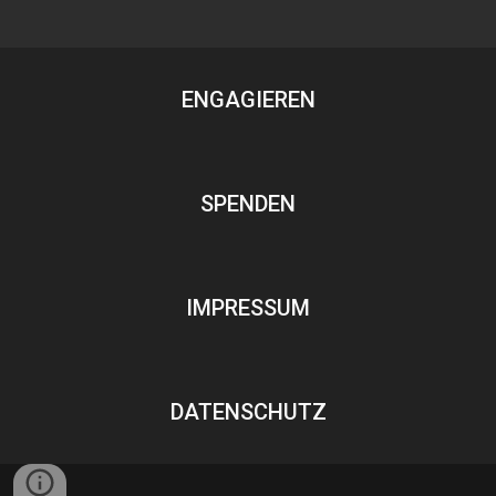
ENGAGIEREN
SPENDEN
IMPRESSUM
DATENSCHUTZ