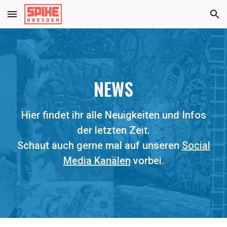
Skip to main content
Skip to navigation
NEWS
Hier findet ihr alle Neuigkeiten und Infos
der letzten Zeit.
Schaut auch gerne mal auf unseren
Social
Media Kanälen
vorbei.