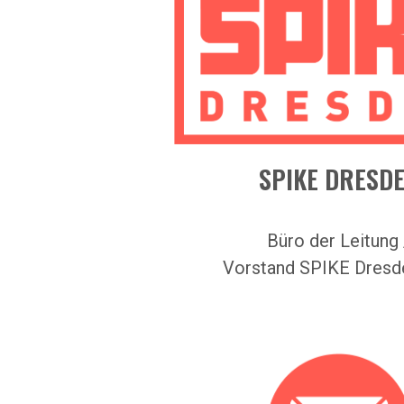
SPIKE DRESD
Büro der Leitung 
Vorstand SPIKE Dresde