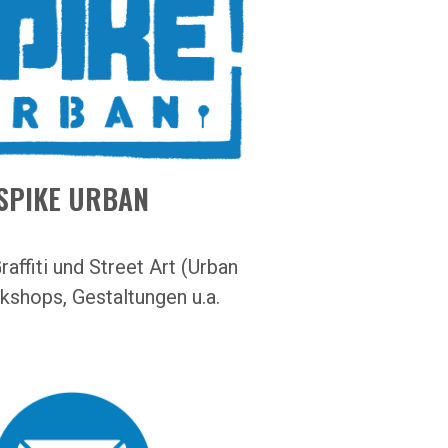
SPIKE URBAN
affiti und Street Art (Urban
kshops, Gestaltungen u.a.