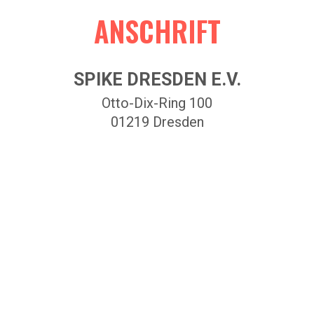
ANSCHRIFT
SPIKE DRESDEN E.V.
Otto-Dix-Ring 100
01219 Dresden