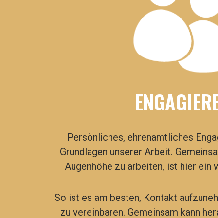
ENGAGIER
Persönliches, ehrenamtliches Enga
Grundlagen unserer Arbeit.
Gemeinsam
Augenhöhe zu arbeiten, ist hier ein 
So ist es am besten, Kontakt aufzune
zu vereinbaren. Gemeinsam kann her