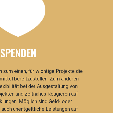
SPENDEN
 zum einen, für wichtige Projekte die
ittel bereitzustellen. Zum anderen
exibilität bei der Ausgestaltung von
jekten und zeitnahes Reagieren auf
klungen.
Möglich sind Geld- oder
auch unentgeltliche Leistungen auf