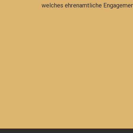
welches ehrenamtliche Engagemen