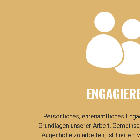
ENGAGIER
Persönliches, ehrenamtliches Enga
Grundlagen unserer Arbeit.
Gemeinsam
Augenhöhe zu arbeiten, ist hier ein 