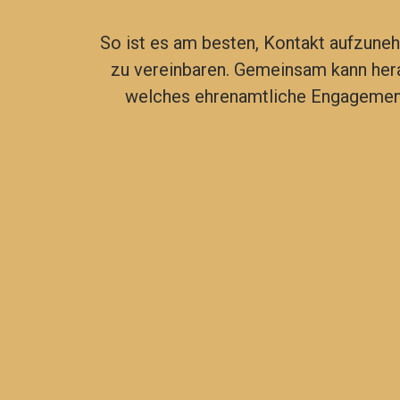
So ist es am besten, Kontakt aufzune
zu vereinbaren. Gemeinsam kann her
welches ehrenamtliche Engagemen