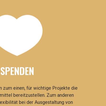
SPENDEN
 zum einen, für wichtige Projekte die
ittel bereitzustellen. Zum anderen
exibilität bei der Ausgestaltung von