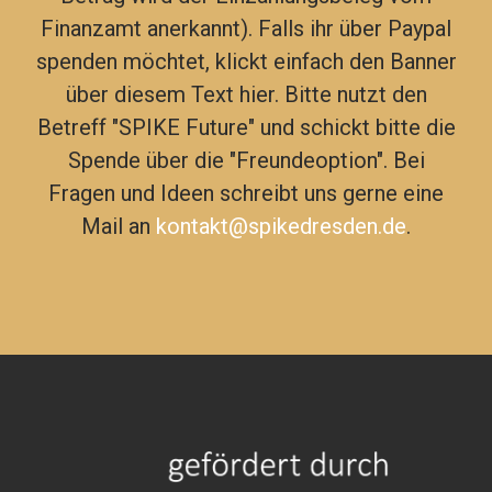
Finanzamt anerkannt). Falls ihr über Paypal
spenden möchtet, klickt einfach den Banner
über diesem Text hier. Bitte nutzt den
Betreff "SPIKE Future" und schickt bitte die
Spende über die "Freundeoption". Bei
Fragen und Ideen schreibt uns gerne eine
Mail an
kontakt@spikedresden.de
.