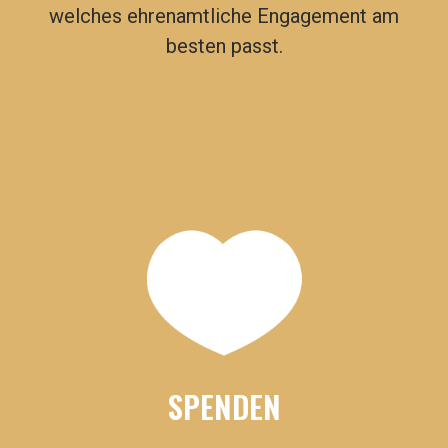
welches ehrenamtliche Engagement am
besten passt.
SPENDEN