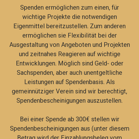
Spenden
ermöglichen zum einen, für
wichtige Projekte die notwendigen
Eigenmittel bereitzustellen. Zum anderen
ermöglichen sie Flexibilität bei der
Ausgestaltung von Angeboten und Projekten
und zeitnahes Reagieren auf wichtige
Entwicklungen.
Möglich sind Geld- oder
Sachspenden, aber auch unentgeltliche
Leistungen auf Spendenbasis. Als
gemeinnütziger Verein sind wir berechtigt,
Spendenbescheinigungen auszustellen.
Bei einer Spende ab 300€ stellen wir
Spendenbescheinigungen aus (unter diesem
Betrag wird der Einzahlungsbeleg vom