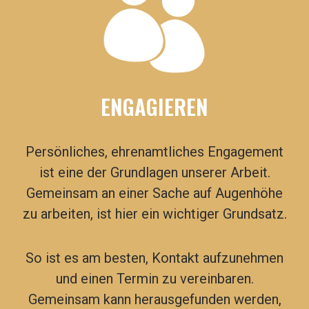
ENGAGIEREN
Persönliches, ehrenamtliches Engagement
ist eine der Grundlagen unserer Arbeit.
Gemeinsam an einer Sache auf Augenhöhe
zu arbeiten, ist hier ein wichtiger Grundsatz.
So ist es am besten, Kontakt aufzunehmen
und einen Termin zu vereinbaren.
Gemeinsam kann herausgefunden werden,