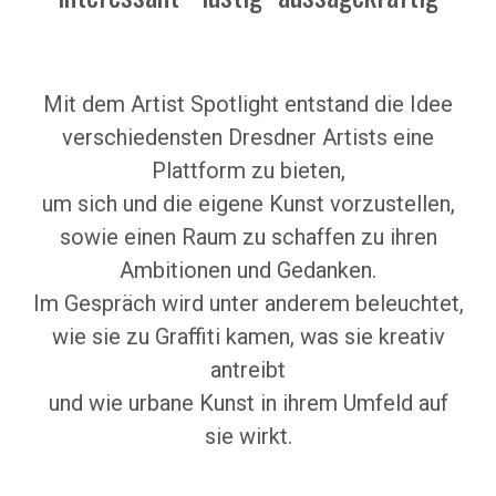
Mit dem Artist Spotlight entstand die Idee
verschiedensten Dresdner Artists eine
Plattform zu bieten,
um sich und die eigene Kunst vorzustellen,
sowie einen Raum zu schaffen zu ihren
Ambitionen und Gedanken.
Im Gespräch wird unter anderem beleuchtet,
wie sie zu Graffiti kamen, was sie kreativ
antreibt
und wie urbane Kunst in ihrem Umfeld auf
sie wirkt.