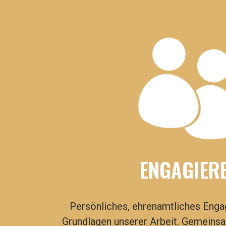
ENGAGIER
Persönliches, ehrenamtliches Enga
Grundlagen unserer Arbeit.
Gemeinsam