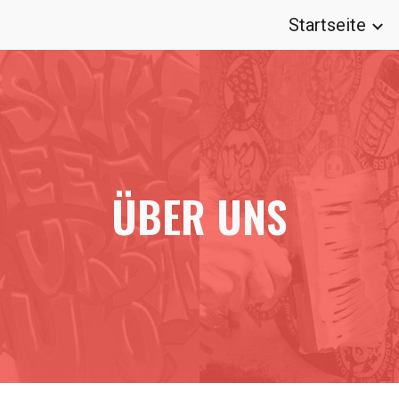
Startseite
ip to main content
Skip to navigat
ÜBER UNS