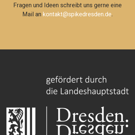
Fragen und Ideen schreibt uns gerne eine
Mail an
kontakt@spikedresden.de
.