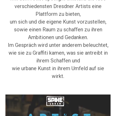
verschiedensten Dresdner Artists eine
Plattform zu bieten,
um sich und die eigene Kunst vorzustellen,
sowie einen Raum zu schaffen
zu ihren
Ambitionen und
G
edanken
.
Im Gespräch wird unter anderem beleuchtet,
wie sie zu Graffiti kamen, was sie antreibt in
ihrem Schaffen und
wie urbane Kunst in ihrem Umfeld auf sie
wirkt.