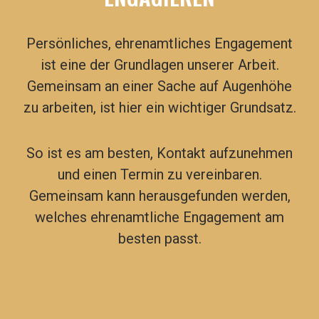
Persönliches, ehrenamtliches Engagement
ist eine der Grundlagen unserer Arbeit.
Gemeinsam an einer Sache auf Augenhöhe
zu arbeiten, ist hier ein wichtiger Grundsatz.
So ist es am besten, Kontakt aufzunehmen
und einen Termin zu vereinbaren.
Gemeinsam kann herausgefunden werden,
welches ehrenamtliche Engagement am
besten passt.