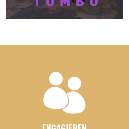
ENGAGIEREN