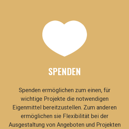
SPENDEN
Spenden
ermöglichen zum einen, für
wichtige Projekte die notwendigen
Eigenmittel bereitzustellen. Zum anderen
ermöglichen sie Flexibilität bei der
Ausgestaltung von Angeboten und Projekten