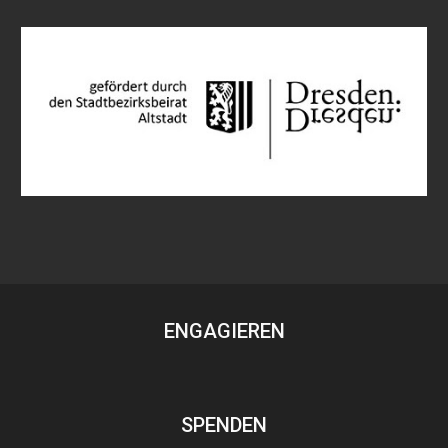
ENGAGIEREN
SPENDEN