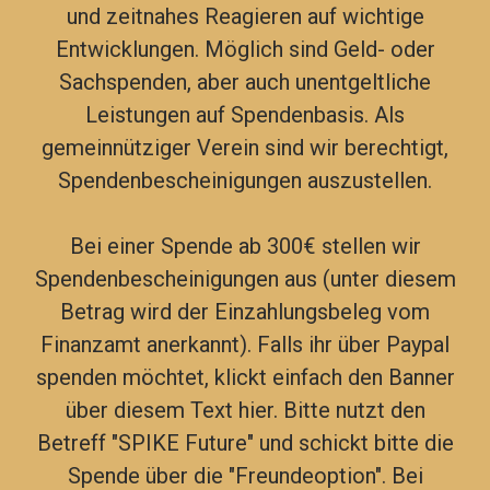
und zeitnahes Reagieren auf wichtige
Entwicklungen.
Möglich sind Geld- oder
Sachspenden, aber auch unentgeltliche
Leistungen auf Spendenbasis. Als
gemeinnütziger Verein sind wir berechtigt,
Spendenbescheinigungen auszustellen.
Bei einer Spende ab 300€ stellen wir
Spendenbescheinigungen aus (unter diesem
Betrag wird der Einzahlungsbeleg vom
Finanzamt anerkannt). Falls ihr über Paypal
spenden möchtet, klickt einfach den Banner
über diesem Text hier. Bitte nutzt den
Betreff "SPIKE Future" und schickt bitte die
Spende über die "Freundeoption". Bei